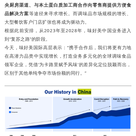
央厨房渠道、与本土蛋白质加工商合作向零售商提供方便食
品解决方案
等途径来寻求增长。而调味品市场规模的增长、
大型餐饮客户门店扩张也将成为驱动力。
根据此前安排，从2023年至2028年，味好美中国业务进入
到“复苏之路”的阶段。
今天，味好美国际高层表示：“携手合作后，我们将更有力地
在高潜力品类中实现增长，打造业务多元化的全球调味食品
领军企业，凭借‘为卡路里赋予风味’的差异化定位脱颖而出，
区别于其他单纯争夺市场份额的同行。”