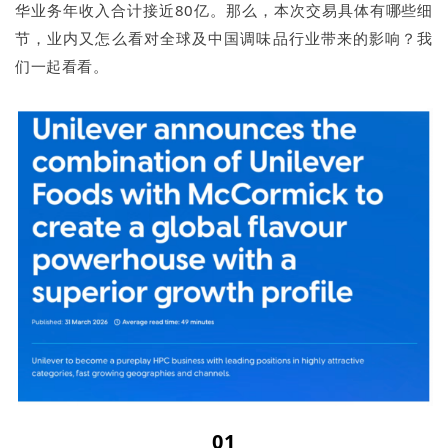
华业务年收入合计接近80亿。那么，本次交易具体有哪些细
节，业内又怎么看对全球及中国调味品行业带来的影响？我
们一起看看。
01