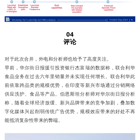
04
评论
对于此次合并，外电和分析师也给予了高度关注。
早前，华尔街日报援引投资银行杰富瑞的数据称，联合利华
⻝品业务在过去六年⾥销量并未实现任何增⻓。联合利华此
前依靠跨品类的规模优势，在印度等新兴市场通过分销网络
供应洗护、食品等产品。伯恩斯坦分析师对华尔街日报分析
称，随着全球经济放缓、新兴品牌带来的竞争加剧，叠加数
字化媒体兴起削弱传统广告优势，规模效应带来的好处不再
能抵消复杂性带来的弊端。