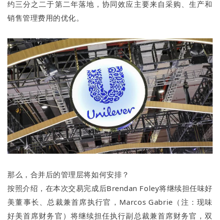
约三分之二于第二年落地，协同效应主要来自采购、生产和
销售管理费用的优化。
那么，合并后的管理层将如何安排？
按照介绍，在本次交易完成后Brendan Foley将继续担任味好
美董事长、总裁兼首席执行官，Marcos Gabrie（注：现味
好美首席财务官）将继续担任执行副总裁兼首席财务官，双