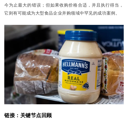
今为止最大的错误；但如果收购价格合适，并且执行得当，
它则有可能成为大型食品企业并购领域中罕见的成功案例。
链接：关键节点回顾