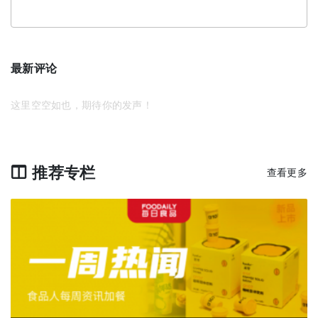
最新评论
这里空空如也，期待你的发声！
推荐专栏
查看更多