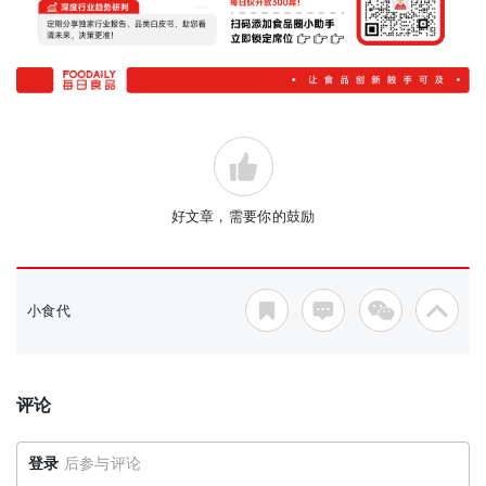
好文章，需要你的鼓励
小食代
评论
登录
后参与评论