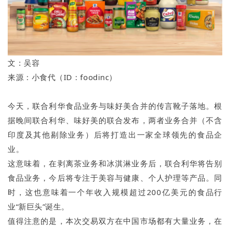
文：吴容
来源：小食代（ID：foodinc）
今天，联合利华食品业务与味好美合并的传言靴子落地。根
据晚间联合利华、味好美的联合发布，两者业务合并（不含
印度及其他剔除业务）后将打造出一家全球领先的食品企
业。
这意味着，在剥离茶业务和冰淇淋业务后，联合利华将告别
食品业务，今后将专注于美容与健康、个人护理等产品。同
时，这也意味着一个年收入规模超过200亿美元的食品行
业“新巨头”诞生。
值得注意的是，本次交易双方在中国市场都有大量业务，在