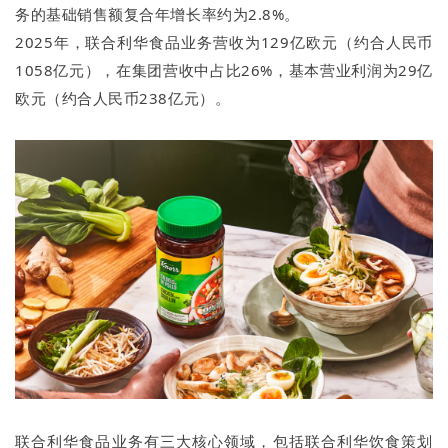
务的基础销售额复合年增长率约为2.8%。
2025年，联合利华食品业务营收为129亿欧元（约合人民币
1058亿元），在集团营收中占比26%，基本营业利润为29亿
欧元（约合人民币238亿元）。
联合利华食品业务有三大核心领域，包括联合利华饮食策划