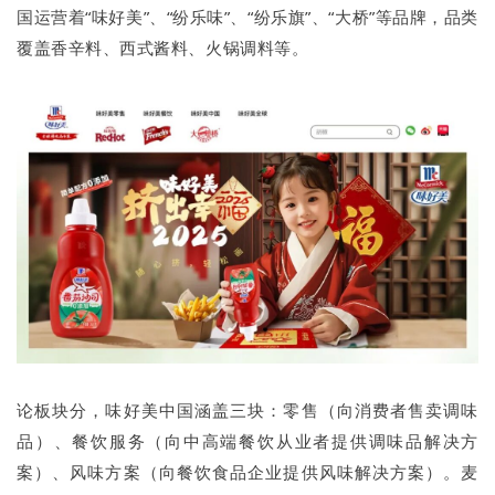
国运营着“味好美”、“纷乐味”、“纷乐旗”、“大桥”等品牌，品类
覆盖香辛料、西式酱料、火锅调料等。
论板块分，味好美中国涵盖三块：零售（向消费者售卖调味
品）、餐饮服务（向中高端餐饮从业者提供调味品解决方
案）、风味方案（向餐饮食品企业提供风味解决方案）。麦