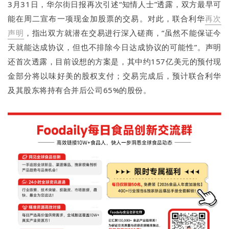
3月31日，华尔街日报再次引述“知情人士”透露，双方最早可
能在周二宣布一项现金加股票的交易。对此，联合利华
再次
声明
，指出双方就潜在交易进行深入磋商，“虽然不能保证今
天就能达成协议，但也不排除今日达成协议的可能性”。声明
还首次透露，目前设想的方案是，其中约157亿美元的预付现
金部分将以味好美的股权支付；交易完成后，预计联合利华
及其股东将持有合并后公司65%的股份。