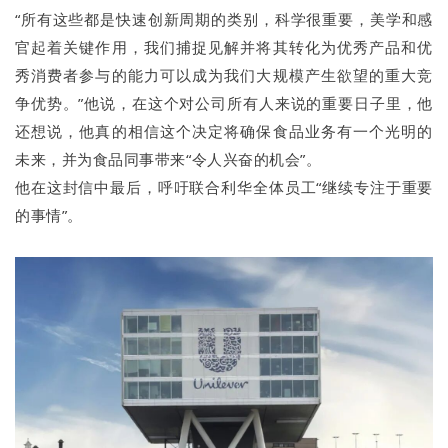
“所有这些都是快速创新周期的类别，科学很重要，美学和感
官起着关键作用，我们捕捉见解并将其转化为优秀产品和优
秀消费者参与的能力可以成为我们大规模产生欲望的重大竞
争优势。”他说，在这个对公司所有人来说的重要日子里，他
还想说，他真的相信这个决定将确保食品业务有一个光明的
未来，并为食品同事带来“令人兴奋的机会”。
他在这封信中最后，呼吁联合利华全体员工“继续专注于重要
的事情”。