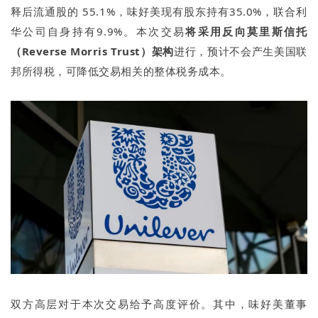
释后流通股的 55.1%，味好美现有股东持有35.0%，联合利
华公司自身持有9.9%。本次交易
将采用反向莫里斯信托
（Reverse Morris Trust）架构
进行，预计不会产生美国联
邦所得税，可降低交易相关的整体税务成本。
双方高层对于本次交易给予高度评价。其中，味好美董事