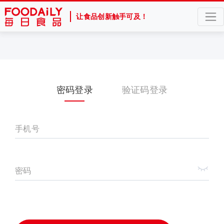
让食品创新触手可及！
密码登录
验证码登录
手机号
密码