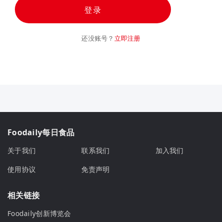
登录
还没账号？
立即注册
Foodaily每日食品
关于我们
联系我们
加入我们
使用协议
免责声明
相关链接
Foodaily创新博览会