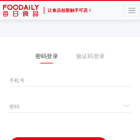
让食品创新触手可及！
密码登录
验证码登录
手机号
密码