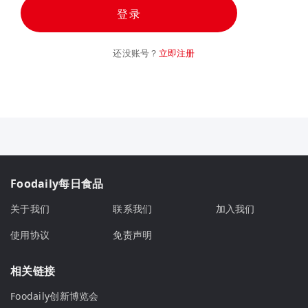
登录
还没账号？
立即注册
Foodaily每日食品
关于我们
联系我们
加入我们
使用协议
免责声明
相关链接
Foodaily创新博览会