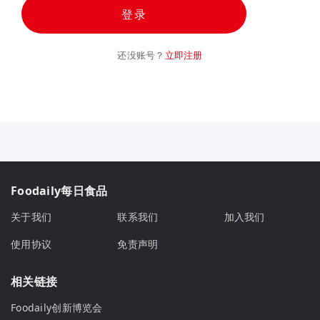
登录
还没账号？
立即注册
Foodaily每日食品
关于我们
联系我们
加入我们
使用协议
免责声明
相关链接
Foodaily创新博览会