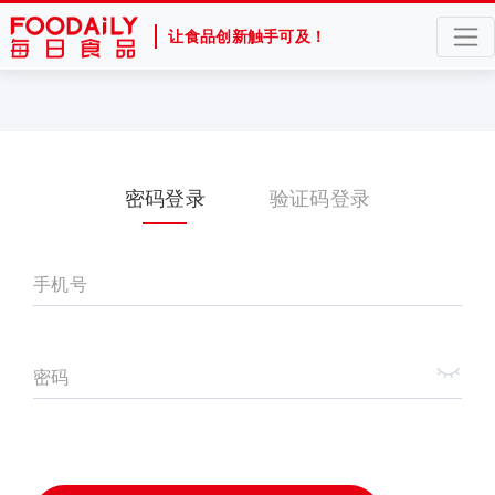
让食品创新触手可及！
密码登录
验证码登录
手机号
密码