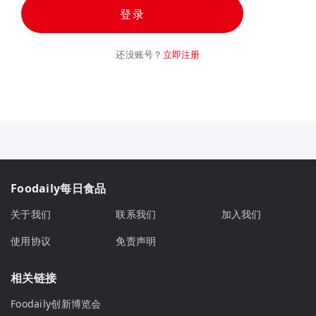
登录
还没账号？
立即注册
Foodaily每日食品
关于我们
联系我们
加入我们
使用协议
免责声明
相关链接
Foodaily创新博览会