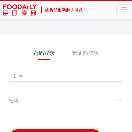
让食品创新触手可及！
密码登录
验证码登录
手机号
密码