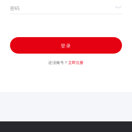
密码
登录
还没账号？
立即注册