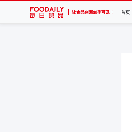
首页
让食品创新触手可及！