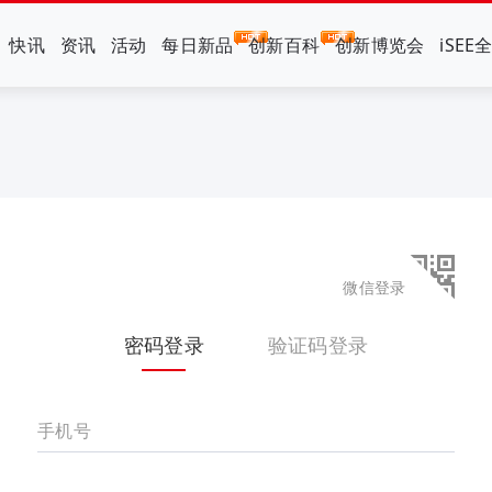
快讯
资讯
活动
每日新品
创新百科
创新博览会
iSEE
微信登录
密码登录
验证码登录
手机号