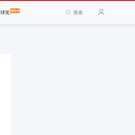
搜索
全球奖