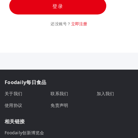
登录
还没账号？
立即注册
Foodaily每日食品
关于我们
联系我们
加入我们
使用协议
免责声明
相关链接
Foodaily创新博览会