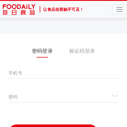
让食品创新触手可及！
密码登录
验证码登录
手机号
密码