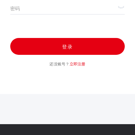
密码
登录
还没账号？
立即注册