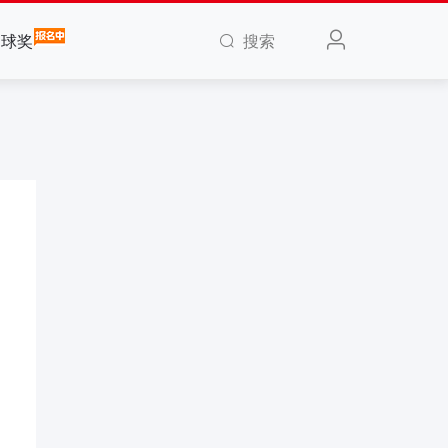
搜索
全球奖