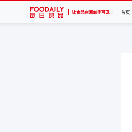
首页
让食品创新触手可及！