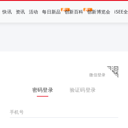
快讯
资讯
活动
每日新品
创新百科
创新博览会
iSEE
微信登录
密码登录
验证码登录
手机号