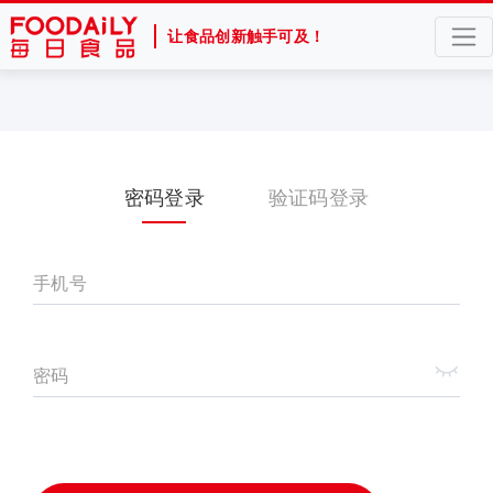
让食品创新触手可及！
密码登录
验证码登录
手机号
密码