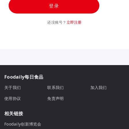
登录
还没账号？
立即注册
Foodaily每日食品
关于我们
联系我们
加入我们
使用协议
免责声明
相关链接
Foodaily创新博览会