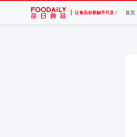
首页
让食品创新触手可及！