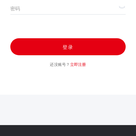
密码
登录
还没账号？
立即注册