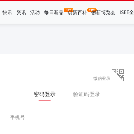
快讯
资讯
活动
每日新品
创新百科
创新博览会
iSEE
微信登录
密码登录
验证码登录
手机号