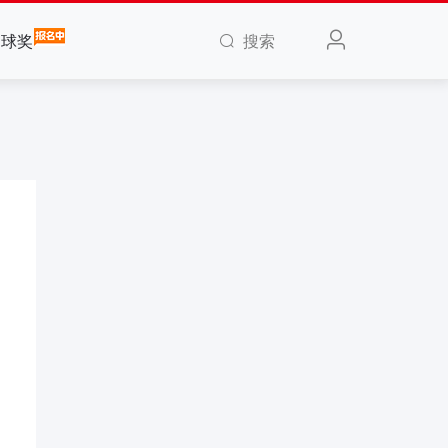
搜索
全球奖