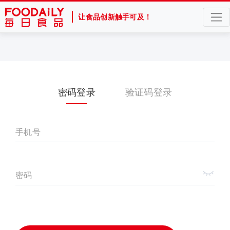
让食品创新触手可及！
密码登录
验证码登录
手机号
密码