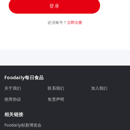
登录
还没账号？
立即注册
Foodaily每日食品
关于我们
联系我们
加入我们
使用协议
免责声明
相关链接
Foodaily创新博览会