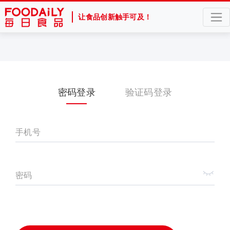
让食品创新触手可及！
密码登录
验证码登录
手机号
密码