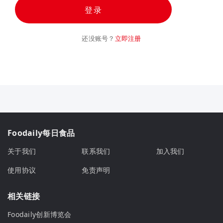
登录
还没账号？
立即注册
Foodaily每日食品
关于我们
联系我们
加入我们
使用协议
免责声明
相关链接
Foodaily创新博览会