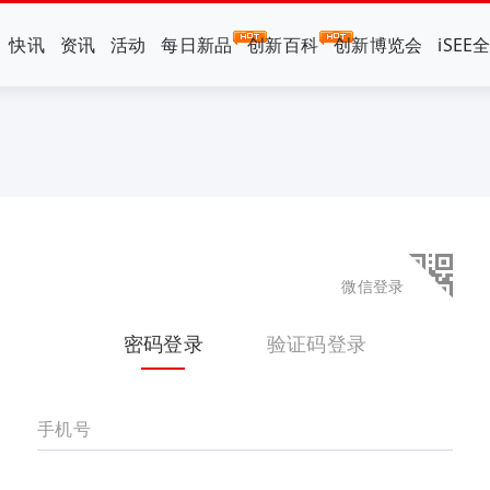
快讯
资讯
活动
每日新品
创新百科
创新博览会
iSEE
微信登录
密码登录
验证码登录
手机号