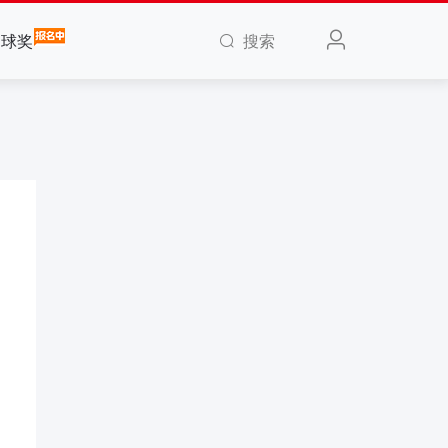
搜索
全球奖