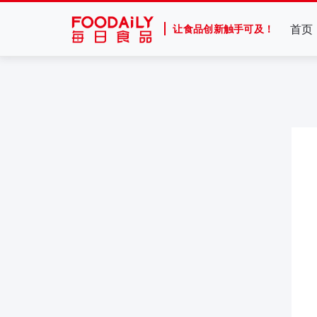
首页
让食品创新触手可及！