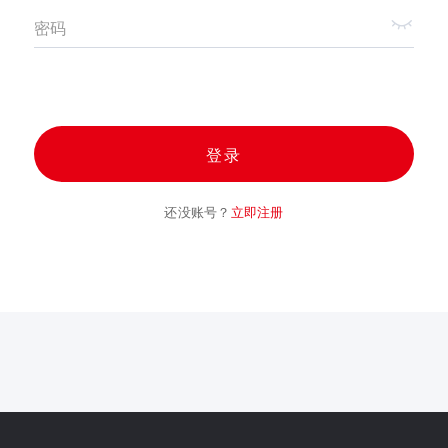
密码
登录
还没账号？
立即注册