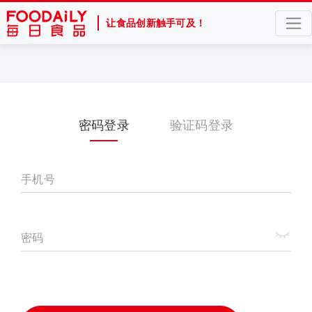
让食品创新触手可及！
密码登录
验证码登录
手机号
密码