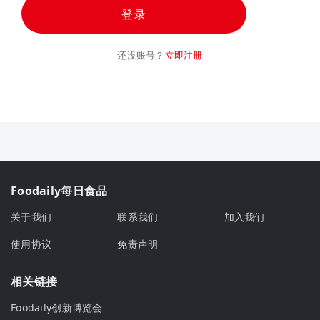
登录
还没账号？
立即注册
Foodaily每日食品
关于我们
联系我们
加入我们
使用协议
免责声明
相关链接
Foodaily创新博览会