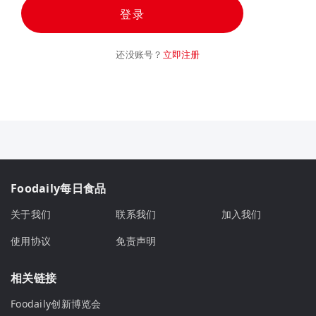
登录
还没账号？
立即注册
Foodaily每日食品
关于我们
联系我们
加入我们
使用协议
免责声明
相关链接
Foodaily创新博览会