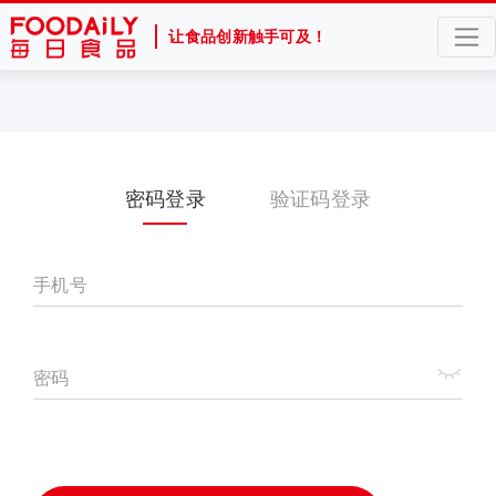
让食品创新触手可及！
密码登录
验证码登录
手机号
密码