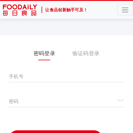
让食品创新触手可及！
密码登录
验证码登录
手机号
密码