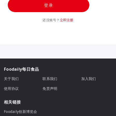
登录
还没账号？
立即注册
Foodaily每日食品
关于我们
联系我们
加入我们
使用协议
免责声明
相关链接
Foodaily创新博览会