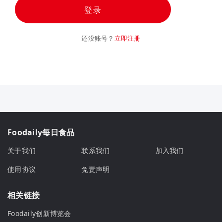
登录
还没账号？
立即注册
Foodaily每日食品
关于我们
联系我们
加入我们
使用协议
免责声明
相关链接
Foodaily创新博览会