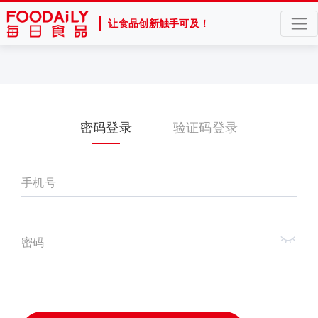
让食品创新触手可及！
密码登录
验证码登录
手机号
密码