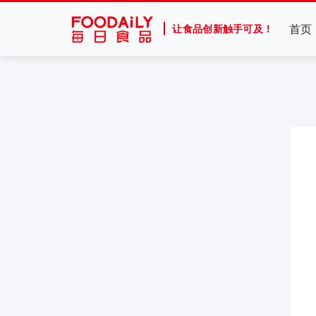
首页
让食品创新触手可及！