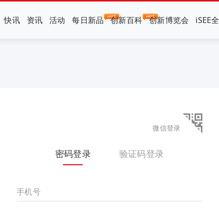
快讯
资讯
活动
每日新品
创新百科
创新博览会
iSEE
微信登录
密码登录
验证码登录
手机号