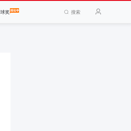
搜索
全球奖