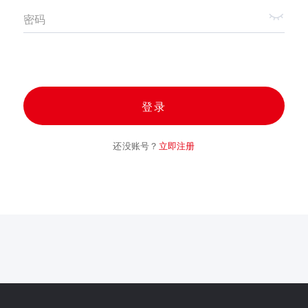
密码
登录
还没账号？
立即注册