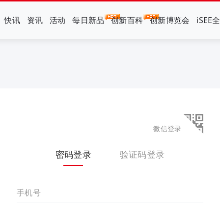
快讯
资讯
活动
每日新品
创新百科
创新博览会
iSEE
微信登录
密码登录
验证码登录
手机号