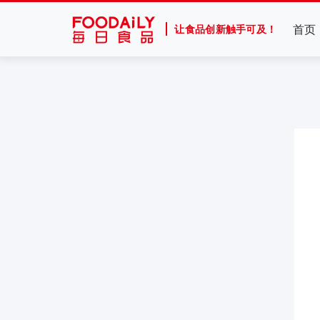
首页
让食品创新触手可及！