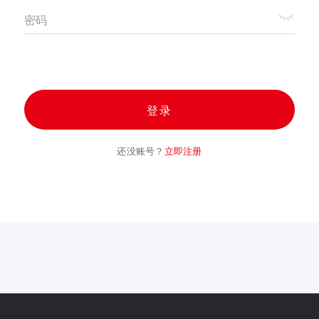
密码
登录
还没账号？
立即注册