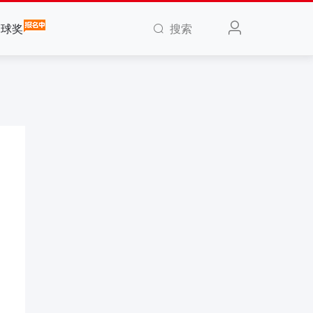
搜索
全球奖