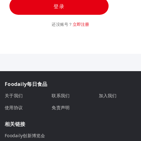
登录
还没账号？
立即注册
Foodaily每日食品
关于我们
联系我们
加入我们
使用协议
免责声明
相关链接
Foodaily创新博览会