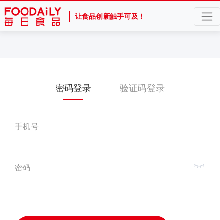
让食品创新触手可及！
密码登录
验证码登录
手机号
密码