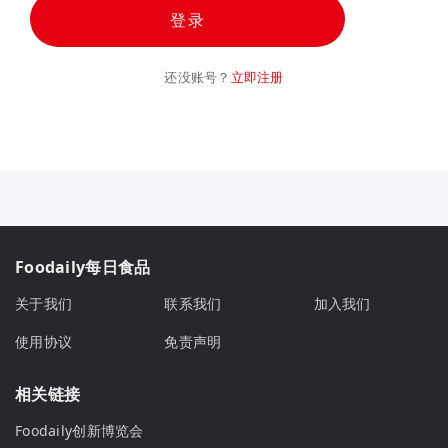
登录
还没账号？
立即注册
Foodaily每日食品
关于我们
联系我们
加入我们
使用协议
免责声明
相关链接
Foodaily创新博览会