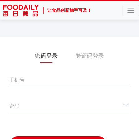
让食品创新触手可及！
密码登录
验证码登录
手机号
密码