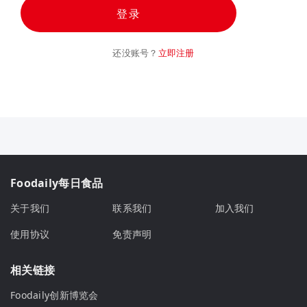
登录
还没账号？
立即注册
Foodaily每日食品
关于我们
联系我们
加入我们
使用协议
免责声明
相关链接
Foodaily创新博览会