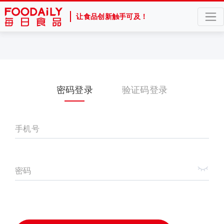
让食品创新触手可及！
密码登录
验证码登录
手机号
密码