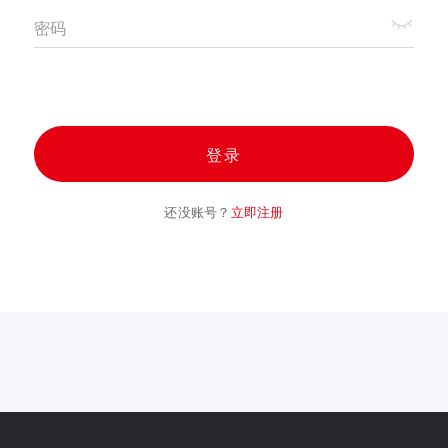
密码
登录
还没账号？
立即注册