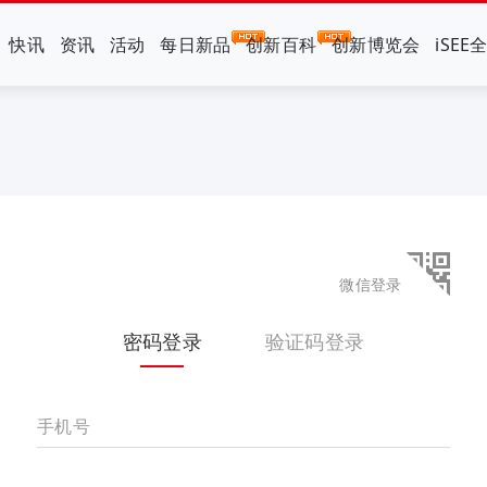
快讯
资讯
活动
每日新品
创新百科
创新博览会
iSEE
微信登录
密码登录
验证码登录
手机号