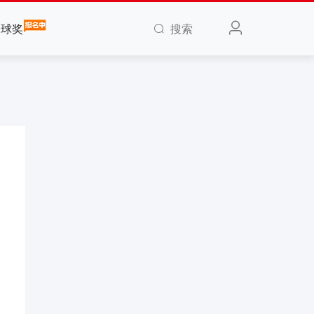
搜索
全球奖