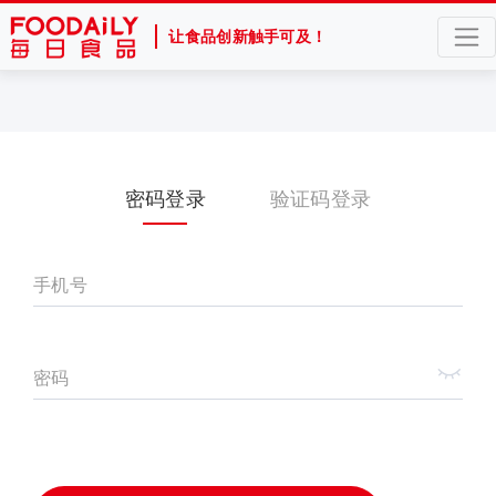
让食品创新触手可及！
密码登录
验证码登录
手机号
密码