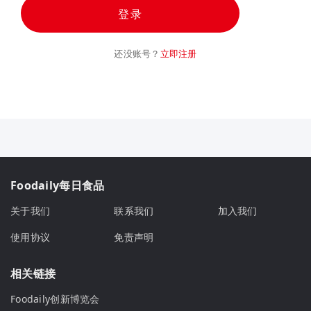
登录
还没账号？
立即注册
Foodaily每日食品
关于我们
联系我们
加入我们
使用协议
免责声明
相关链接
Foodaily创新博览会