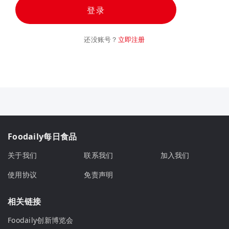
登录
还没账号？
立即注册
Foodaily每日食品
关于我们
联系我们
加入我们
使用协议
免责声明
相关链接
Foodaily创新博览会