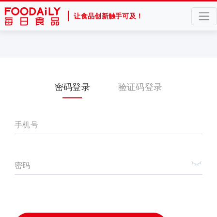
让食品创新触手可及！
密码登录
验证码登录
手机号
密码