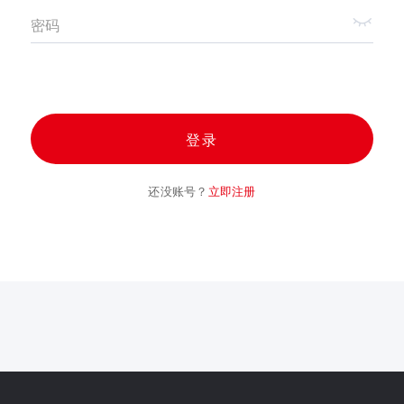
密码
登录
还没账号？
立即注册