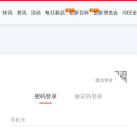
快讯
资讯
活动
每日新品
创新百科
创新博览会
iSEE
微信登录
密码登录
验证码登录
手机号