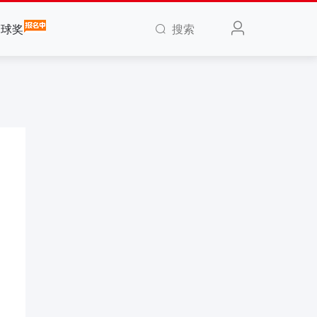
搜索
全球奖