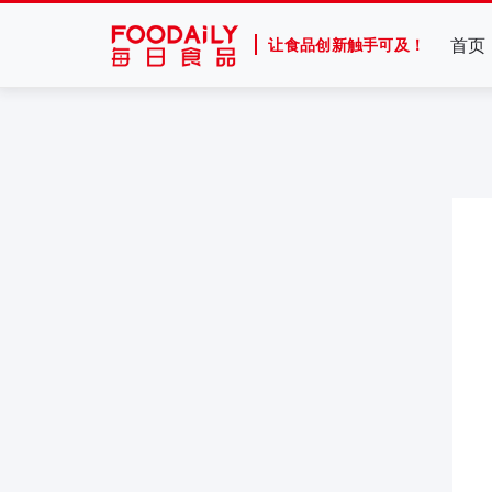
首页
让食品创新触手可及！