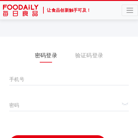
让食品创新触手可及！
密码登录
验证码登录
手机号
密码