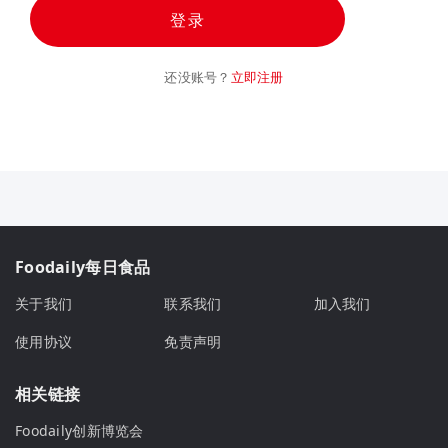
登录
还没账号？
立即注册
Foodaily每日食品
关于我们
联系我们
加入我们
使用协议
免责声明
相关链接
Foodaily创新博览会