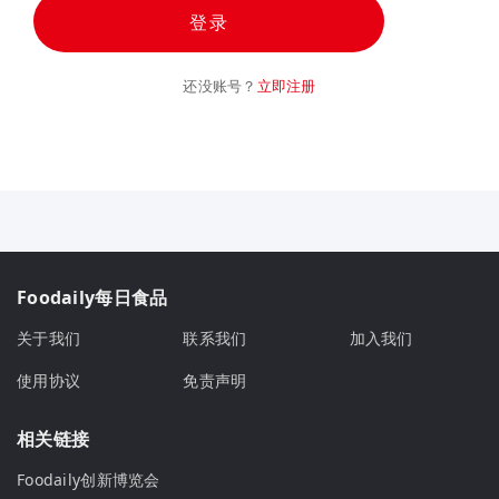
登录
还没账号？
立即注册
Foodaily每日食品
关于我们
联系我们
加入我们
使用协议
免责声明
相关链接
Foodaily创新博览会