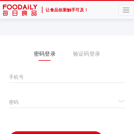
让食品创新触手可及！
密码登录
验证码登录
手机号
密码