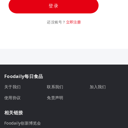
登录
还没账号？
立即注册
Foodaily每日食品
关于我们
联系我们
加入我们
使用协议
免责声明
相关链接
Foodaily创新博览会