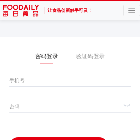
让食品创新触手可及！
密码登录
验证码登录
手机号
密码