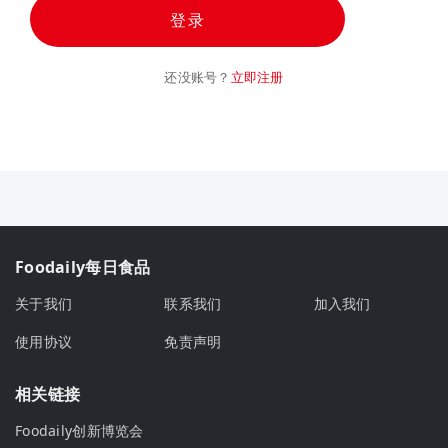
登录
还没账号？
立即注册
Foodaily每日食品
关于我们
联系我们
加入我们
使用协议
免责声明
相关链接
Foodaily创新博览会