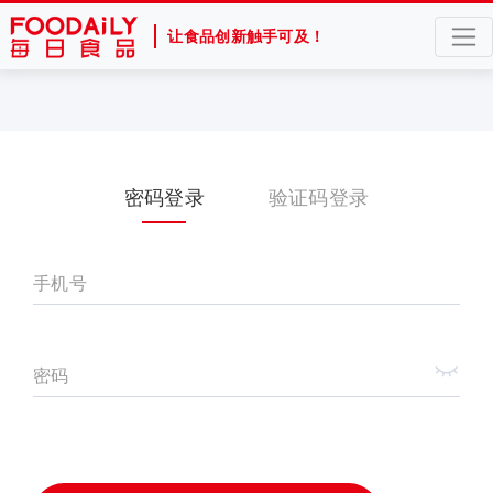
让食品创新触手可及！
密码登录
验证码登录
手机号
密码