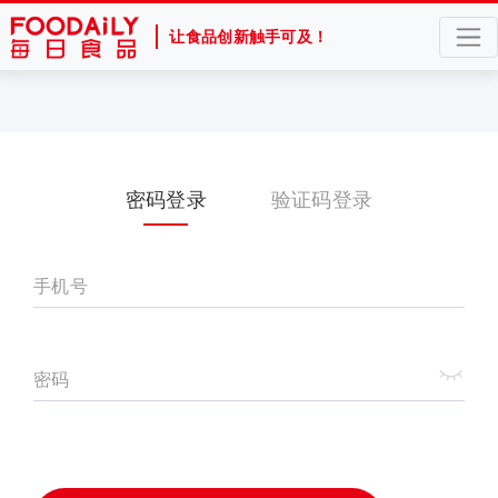
让食品创新触手可及！
密码登录
验证码登录
手机号
密码