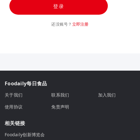
登录
还没账号？
立即注册
Foodaily每日食品
关于我们
联系我们
加入我们
使用协议
免责声明
相关链接
Foodaily创新博览会