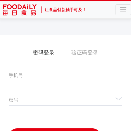
让食品创新触手可及！
密码登录
验证码登录
手机号
密码