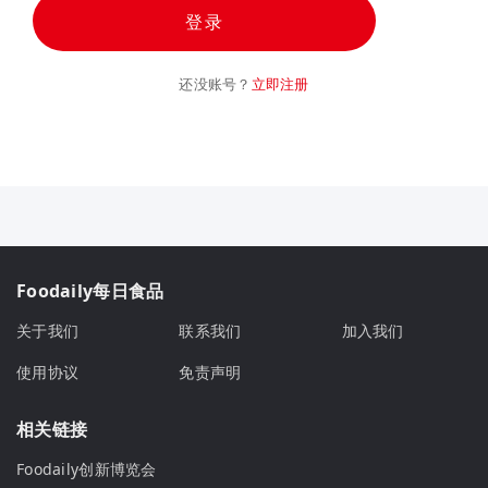
登录
还没账号？
立即注册
Foodaily每日食品
关于我们
联系我们
加入我们
使用协议
免责声明
相关链接
Foodaily创新博览会