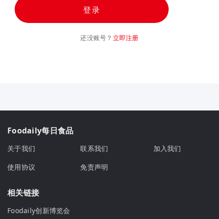
登录
还没账号？
立即注册
Foodaily每日食品
关于我们
联系我们
加入我们
使用协议
免责声明
相关链接
Foodaily创新博览会