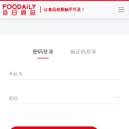
让食品创新触手可及！
密码登录
验证码登录
手机号
密码