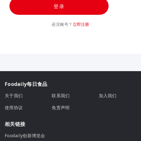
登录
还没账号？
立即注册
Foodaily每日食品
关于我们
联系我们
加入我们
使用协议
免责声明
相关链接
Foodaily创新博览会