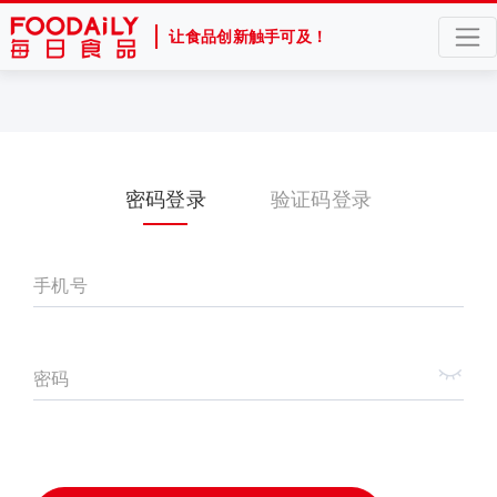
让食品创新触手可及！
密码登录
验证码登录
手机号
密码