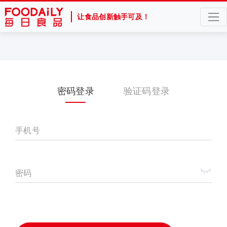
让食品创新触手可及！
密码登录
验证码登录
手机号
密码