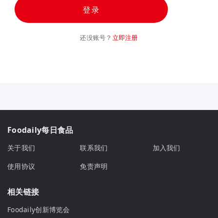
登录
还没账号？
立即注册
Foodaily每日食品
关于我们
联系我们
加入我们
使用协议
免责声明
相关链接
Foodaily创新博览会