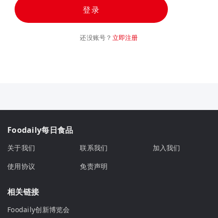
登录
还没账号？
立即注册
Foodaily每日食品
关于我们
联系我们
加入我们
使用协议
免责声明
相关链接
Foodaily创新博览会