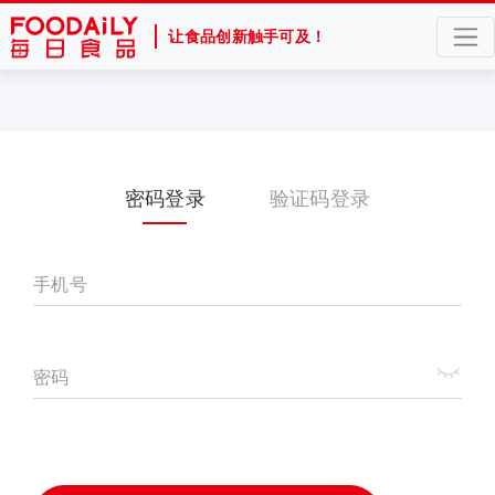
让食品创新触手可及！
密码登录
验证码登录
手机号
密码