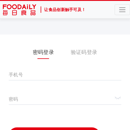
让食品创新触手可及！
密码登录
验证码登录
手机号
密码