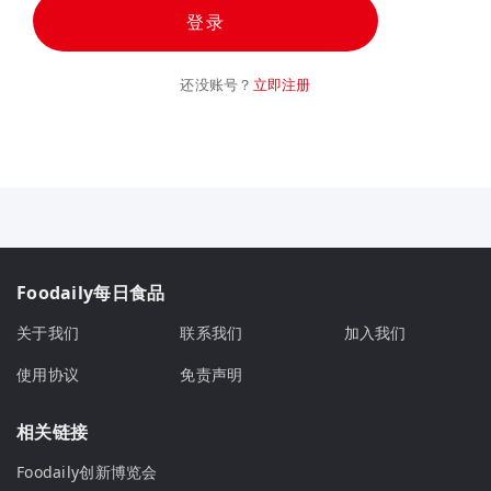
登录
还没账号？
立即注册
Foodaily每日食品
关于我们
联系我们
加入我们
使用协议
免责声明
相关链接
Foodaily创新博览会