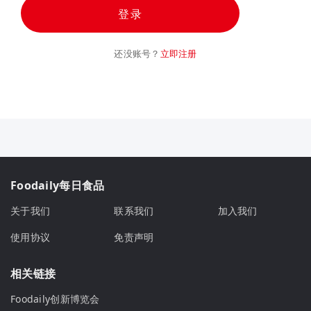
登录
还没账号？
立即注册
Foodaily每日食品
关于我们
联系我们
加入我们
使用协议
免责声明
相关链接
Foodaily创新博览会