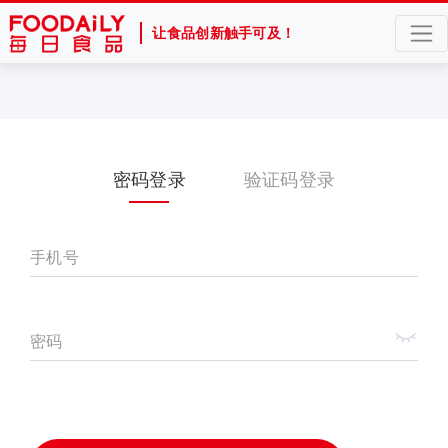
让食品创新触手可及！
密码登录
验证码登录
手机号
密码