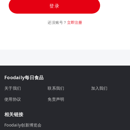
登录
还没账号？
立即注册
Foodaily每日食品
关于我们
联系我们
加入我们
使用协议
免责声明
相关链接
Foodaily创新博览会