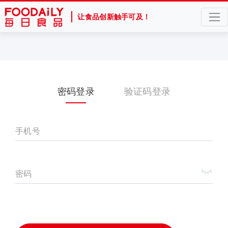
让食品创新触手可及！
密码登录
验证码登录
手机号
密码