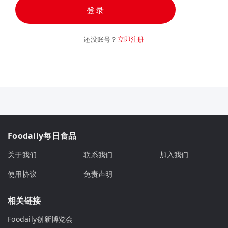
登录
还没账号？
立即注册
Foodaily每日食品
关于我们
联系我们
加入我们
使用协议
免责声明
相关链接
Foodaily创新博览会