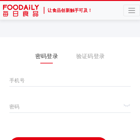
让食品创新触手可及！
密码登录
验证码登录
手机号
密码