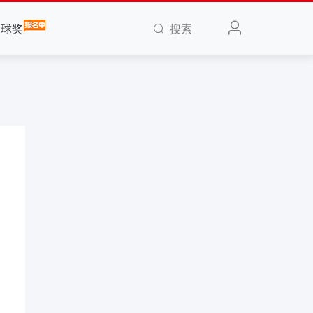
搜索
全球奖