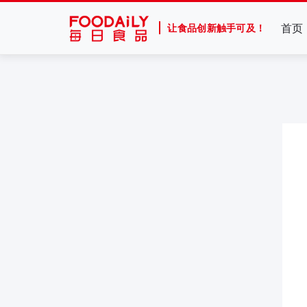
首页
让食品创新触手可及！