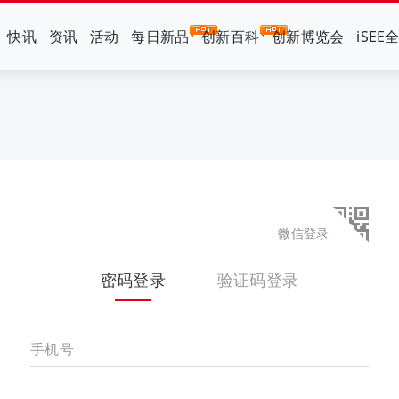
快讯
资讯
活动
每日新品
创新百科
创新博览会
iSEE
微信登录
密码登录
验证码登录
手机号