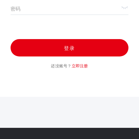
密码
登录
还没账号？
立即注册