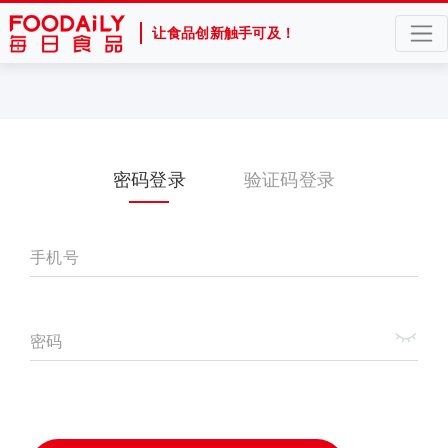
让食品创新触手可及！
密码登录
验证码登录
手机号
密码