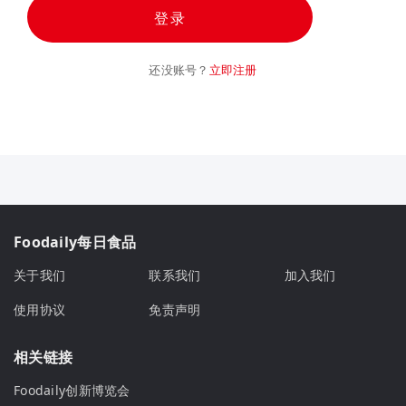
登录
还没账号？
立即注册
Foodaily每日食品
关于我们
联系我们
加入我们
使用协议
免责声明
相关链接
Foodaily创新博览会