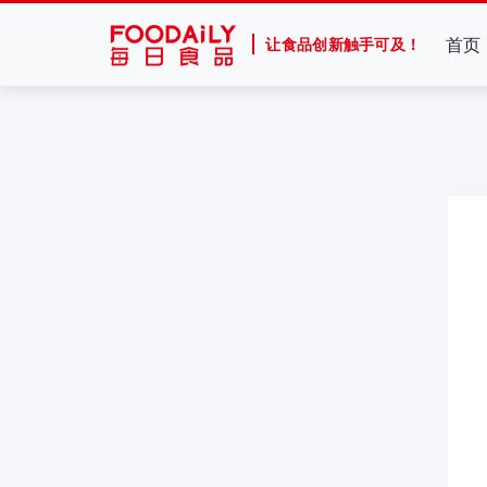
首页
让食品创新触手可及！