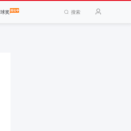
搜索
全球奖