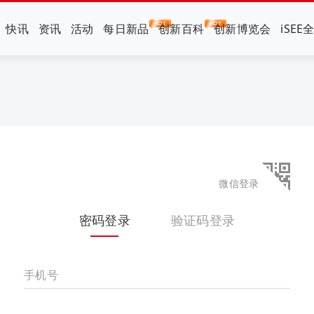
快讯
资讯
活动
每日新品
创新百科
创新博览会
iSEE
微信登录
密码登录
验证码登录
手机号