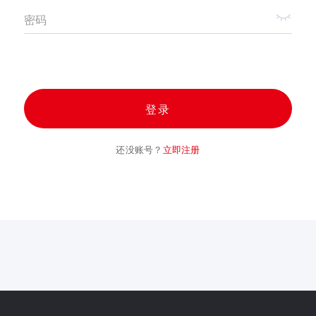
密码
登录
还没账号？
立即注册