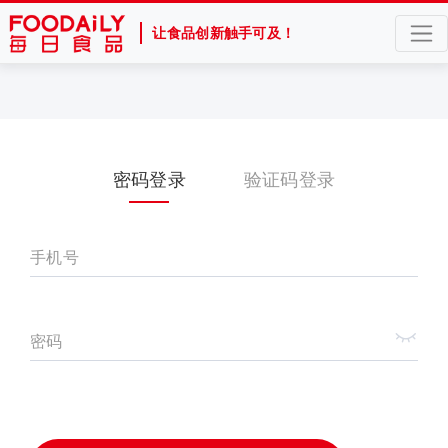
让食品创新触手可及！
密码登录
验证码登录
手机号
密码