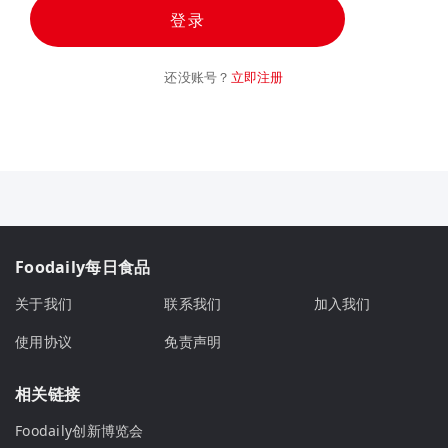
登录
还没账号？
立即注册
Foodaily每日食品
关于我们
联系我们
加入我们
使用协议
免责声明
相关链接
Foodaily创新博览会