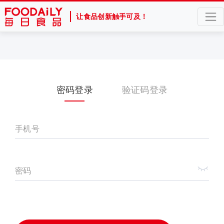
让食品创新触手可及！
密码登录
验证码登录
手机号
密码