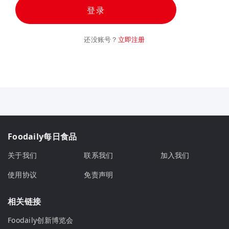
登录
还没账号？
立即注册
Foodaily每日食品
关于我们
联系我们
加入我们
使用协议
免责声明
相关链接
Foodaily创新博览会