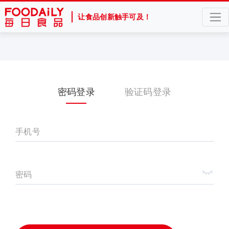
让食品创新触手可及！
密码登录
验证码登录
手机号
密码