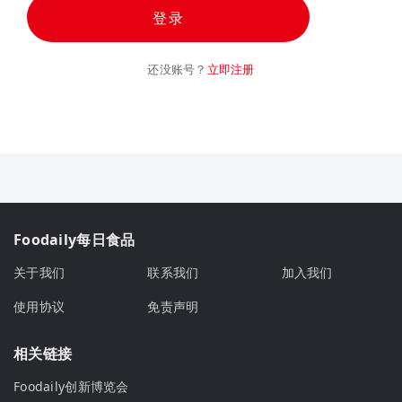
登录
还没账号？
立即注册
Foodaily每日食品
关于我们
联系我们
加入我们
使用协议
免责声明
相关链接
Foodaily创新博览会