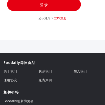
登录
还没账号？
立即注册
Foodaily每日食品
关于我们
联系我们
加入我们
使用协议
免责声明
相关链接
Foodaily创新博览会