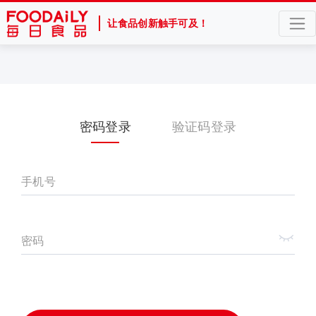
让食品创新触手可及！
密码登录
验证码登录
手机号
密码