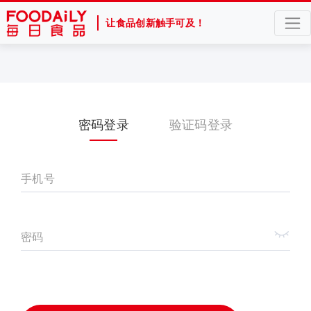
让食品创新触手可及！
密码登录
验证码登录
手机号
密码