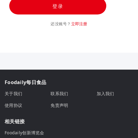
登录
还没账号？
立即注册
Foodaily每日食品
关于我们
联系我们
加入我们
使用协议
免责声明
相关链接
Foodaily创新博览会