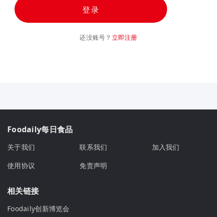
登录
还没账号？
立即注册
Foodaily每日食品
关于我们
联系我们
加入我们
使用协议
免责声明
相关链接
Foodaily创新博览会