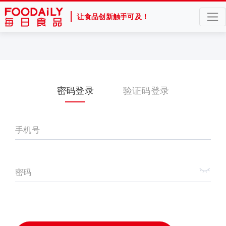
让食品创新触手可及！
密码登录
验证码登录
手机号
密码