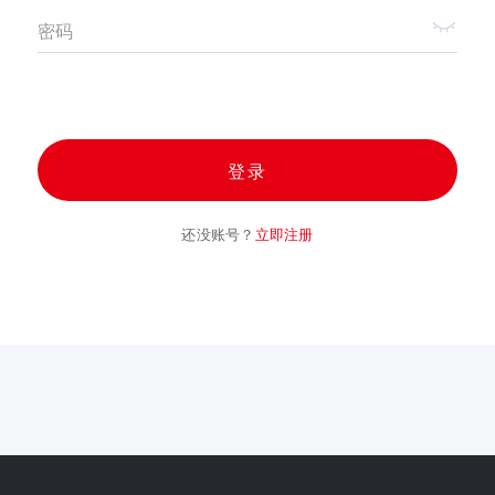
密码
登录
还没账号？
立即注册