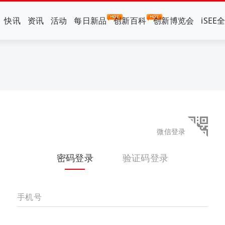
快讯
资讯
活动
每日新品
创新百科
创新博览会
iSEE
微信登录
密码登录
验证码登录
手机号