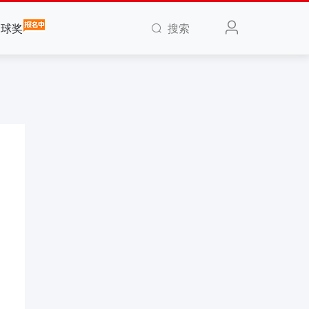
搜索
全球奖