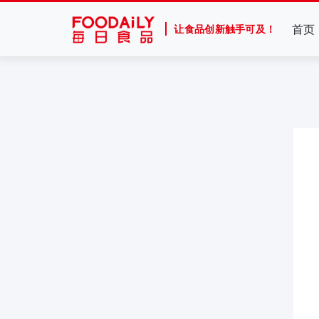
首页
让食品创新触手可及！